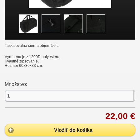
Taška oválna čierna objem 50 L
Vyrobená je z 1200D polyesteru.
Kvalitné zipsovanie.
Rozmer 60x30x33 cm.
Množstvo:
22,00 €
Vložiť do košíka