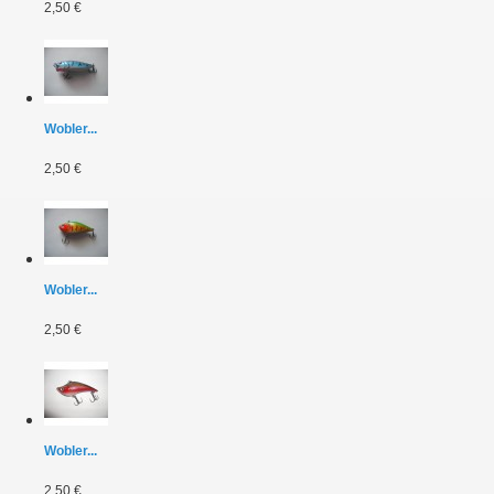
2,50 €
Wobler...
2,50 €
Wobler...
2,50 €
Wobler...
2,50 €